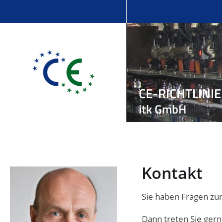
CE-RICHTLINI
itk GmbH
Kontakt
Sie haben Fragen zu
Dann treten Sie gern