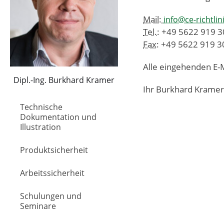
Mail:
info@ce-richtlin
Tel.
: +49 5622 919 3
Fax
: +49 5622 919 3
Alle eingehenden E
Dipl.-Ing. Burkhard Kramer
Ihr Burkhard Kramer
Technische
Dokumentation und
Illustration
Produktsicherheit
Arbeitssicherheit
Schulungen und
Seminare