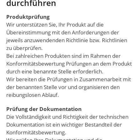
durchführen
Produktprüfung
Wir unterstützen Sie, Ihr Produkt auf die
Übereinstimmung mit den Anforderungen der
jeweils anzuwendenden Richtlinie bzw. Richtlinien
zu überprüfen.
Bei zahlreichen Produkten sind im Rahmen der
Konformitätsbewertung Prüfungen an dem Produkt
durch eine benannte Stelle erforderlich.
Wir bereiten die Prüfungen in Zusammenarbeit mit
der benannten Stelle vor und organisieren den
reibungslosen Ablauf.
Prüfung der Dokumentation
Die Vollständigkeit und Richtigkeit der technischen
Dokumentation ist ein wichtiger Bestandteil der
Konformitätsbewertung.