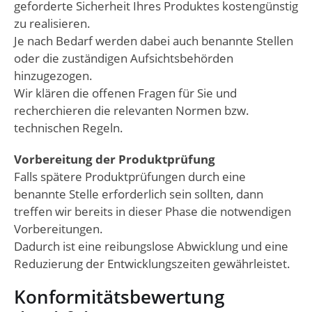
geforderte Sicherheit Ihres Produktes kostengünstig
zu realisieren.
Je nach Bedarf werden dabei auch benannte Stellen
oder die zuständigen Aufsichtsbehörden
hinzugezogen.
Wir klären die offenen Fragen für Sie und
recherchieren die relevanten Normen bzw.
technischen Regeln.
Vorbereitung der Produktprüfung
Falls spätere Produktprüfungen durch eine
benannte Stelle erforderlich sein sollten, dann
treffen wir bereits in dieser Phase die notwendigen
Vorbereitungen.
Dadurch ist eine reibungslose Abwicklung und eine
Reduzierung der Entwicklungszeiten gewährleistet.
Konformitätsbewertung