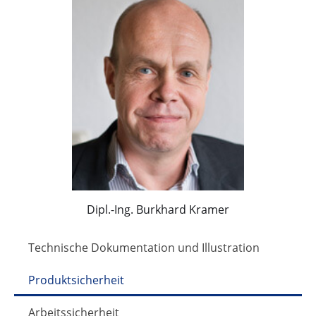
Dipl.-Ing. Burkhard Kramer
Technische Dokumentation und Illustration
Produktsicherheit
Arbeitssicherheit