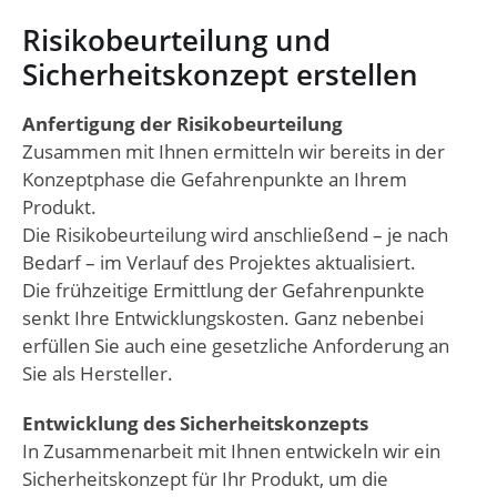
Risikobeurteilung und
Sicherheitskonzept erstellen
Anfertigung der Risikobeurteilung
Zusammen mit Ihnen ermitteln wir bereits in der
Konzeptphase die Gefahrenpunkte an Ihrem
Produkt.
Die Risikobeurteilung wird anschließend – je nach
Bedarf – im Verlauf des Projektes aktualisiert.
Die frühzeitige Ermittlung der Gefahrenpunkte
senkt Ihre Entwicklungskosten. Ganz nebenbei
erfüllen Sie auch eine gesetzliche Anforderung an
Sie als Hersteller.
Entwicklung des Sicherheitskonzepts
In Zusammenarbeit mit Ihnen entwickeln wir ein
Sicherheitskonzept für Ihr Produkt, um die