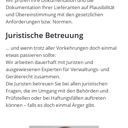
Wir prüfen Ihre Dokumentation und die
Dokumentation Ihrer Lieferanten auf Plausibilität
und Übereinstimmung mit den gesetzlichen
Anforderungen bzw. Normen.
Juristische Betreuung
… und wenn trotz aller Vorkehrungen doch einmal
etwas passieren sollte:
Wir arbeiten dauerhaft mit Juristen und
ausgewiesenen Experten für Verwaltungs- und
Geräterecht zusammen.
Die Juristen betreuen Sie bei allen juristischen
Fragen, die im Umgang mit den Behörden und
Prüfstellen oder bei Haftungsfällen auftreten
können – falls es doch einmal Ärger gibt.