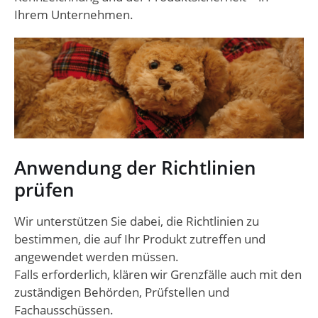
Ihrem Unternehmen.
Anwendung der Richtlinien
prüfen
Wir unterstützen Sie dabei, die Richtlinien zu
bestimmen, die auf Ihr Produkt zutreffen und
angewendet werden müssen.
Falls erforderlich, klären wir Grenzfälle auch mit den
zuständigen Behörden, Prüfstellen und
Fachausschüssen.