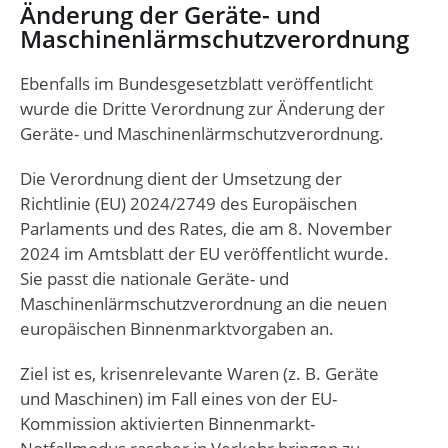
Änderung der Geräte- und
Maschinenlärmschutzverordnung
Ebenfalls im Bundesgesetzblatt veröffentlicht
wurde die Dritte Verordnung zur Änderung der
Geräte- und Maschinenlärmschutzverordnung.
Die Verordnung dient der Umsetzung der
Richtlinie (EU) 2024/2749 des Europäischen
Parlaments und des Rates, die am 8. November
2024 im Amtsblatt der EU veröffentlicht wurde.
Sie passt die nationale Geräte- und
Maschinenlärmschutzverordnung an die neuen
europäischen Binnenmarktvorgaben an.
Ziel ist es, krisenrelevante Waren (z. B. Geräte
und Maschinen) im Fall eines von der EU-
Kommission aktivierten Binnenmarkt-