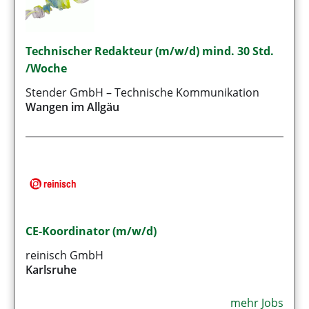
Technischer Redakteur (m/w/d) mind. 30 Std.
/Woche
Stender GmbH – Technische Kommunikation
Wangen im Allgäu
CE-Koordinator (m/w/d)
reinisch GmbH
Karlsruhe
mehr Jobs