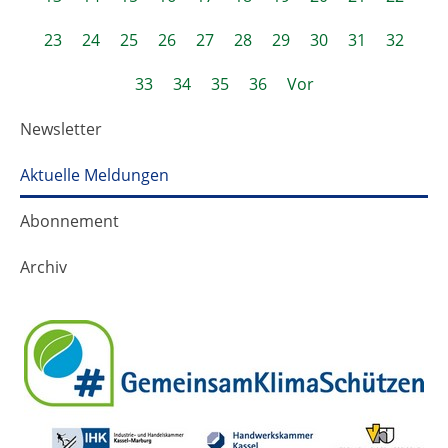
23
24
25
26
27
28
29
30
31
32
33
34
35
36
Vor
Newsletter
Aktuelle Meldungen
Abonnement
Archiv