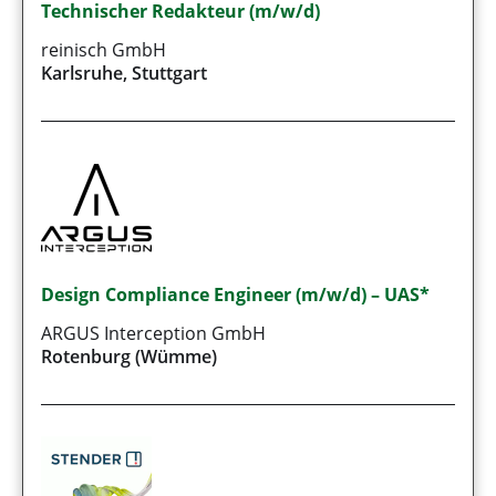
Technischer Redakteur (m/w/d)
reinisch GmbH
Karlsruhe, Stuttgart
Design Compliance Engineer (m/w/d) – UAS*
ARGUS Interception GmbH
Rotenburg (Wümme)