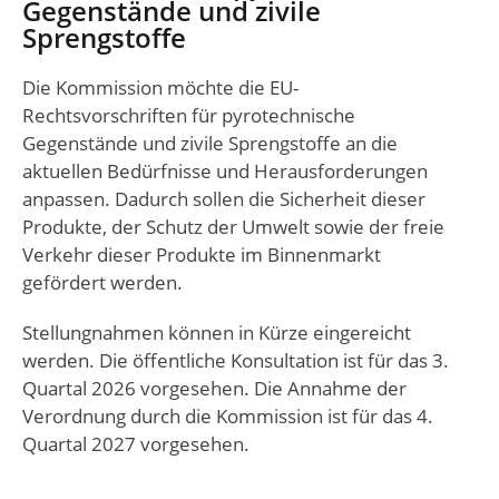
Gegenstände und zivile
Sprengstoffe
Die Kommission möchte die EU-
Rechtsvorschriften für pyrotechnische
Gegenstände und zivile Sprengstoffe an die
aktuellen Bedürfnisse und Herausforderungen
anpassen. Dadurch sollen die Sicherheit dieser
Produkte, der Schutz der Umwelt sowie der freie
Verkehr dieser Produkte im Binnenmarkt
gefördert werden.
Stellungnahmen können in Kürze eingereicht
werden. Die öffentliche Konsultation ist für das 3.
Quartal 2026 vorgesehen. Die Annahme der
Verordnung durch die Kommission ist für das 4.
Quartal 2027 vorgesehen.