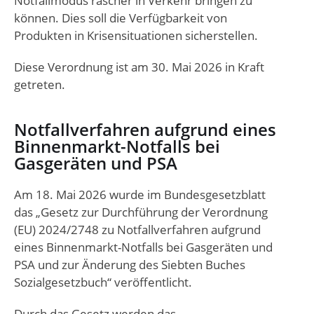
Notfallmodus rascher in Verkehr bringen zu
können. Dies soll die Verfügbarkeit von
Produkten in Krisensituationen sicherstellen.
Diese Verordnung ist am 30. Mai 2026 in Kraft
getreten.
Notfallverfahren aufgrund eines
Binnenmarkt-Notfalls bei
Gasgeräten und PSA
Am 18. Mai 2026 wurde im Bundesgesetzblatt
das „Gesetz zur Durchführung der Verordnung
(EU) 2024/2748 zu Notfallverfahren aufgrund
eines Binnenmarkt-Notfalls bei Gasgeräten und
PSA und zur Änderung des Siebten Buches
Sozialgesetzbuch“ veröffentlicht.
Durch das Gesetz werden das