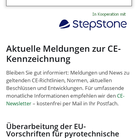
Aktuelle Meldungen zur CE-
Kennzeichnung
Bleiben Sie gut informiert: Meldungen und News zu
geltenden CE-Richtlinien, Normen, aktuellen
Beschlüssen und Entwicklungen. Für umfassende
monatliche Informationen empfehlen wir den
CE-
– kostenfrei per Mail in Ihr Postfach.
Newsletter
Überarbeitung der EU-
Vorschriften für pyrotechnische