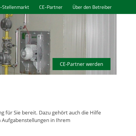
-Stellenmarkt
CE-Partner
Über den Betreiber
CE-Partner werden
für Sie bereit. Dazu gehört auch die Hilfe
 Aufgabenstellungen in Ihrem