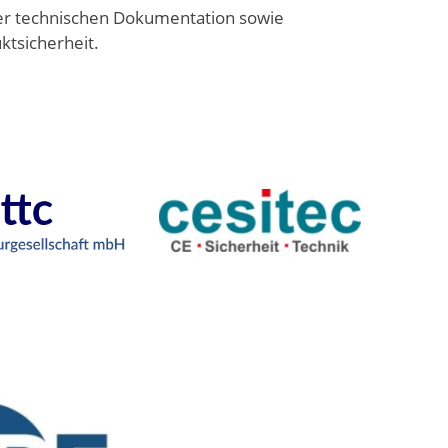
der technischen Dokumentation sowie
ktsicherheit.