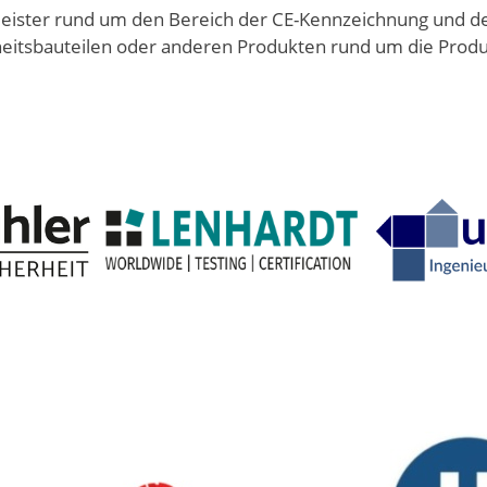
stleister rund um den Bereich der CE-Kennzeichnung und 
heitsbauteilen oder anderen Produkten rund um die Produ