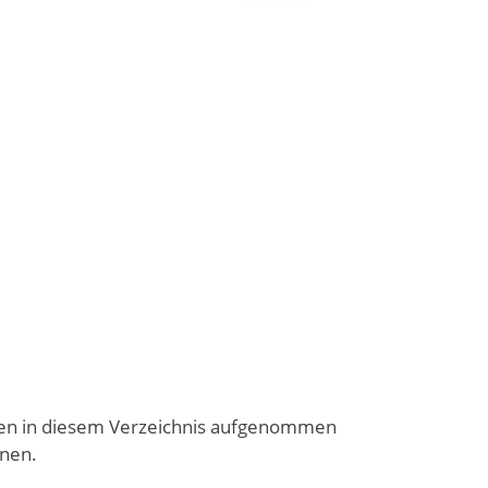
ten in diesem Verzeichnis aufgenommen
onen.