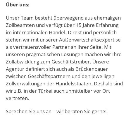
Über uns:
Unser Team besteht überwiegend aus ehemaligen
Zollbeamten und verfügt über 15 Jahre Erfahrung
im internationalen Handel. Direkt und persönlich
stehen wir mit unserer Außenwirtschaftsexpertise
als vertrauensvoller Partner an Ihrer Seite. Mit
unseren pragmatischen Lösungen machen wir Ihre
Zollabwicklung zum Geschäftstreiber. Unsere
Agentur definiert sich auch als Brückenbauer
zwischen Geschäftspartnern und den jeweiligen
Zollverwaltungen der Handelsstaaten. Deshalb sind
wir z.B. in der Türkei auch unmittelbar vor Ort
vertreten.
Sprechen Sie uns an – wir beraten Sie gerne!