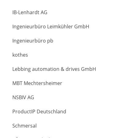
IB-Lenhardt AG
Ingenieurbüro Leimkühler GmbH
Ingenieurbüro pb
kothes
Lebbing automation & drives GmbH
MBT Mechtersheimer
NSBIV AG
ProductIP Deutschland
Schmersal