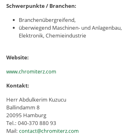
Schwerpunkte / Branchen:
Branchenübergreifend,
überwiegend Maschinen- und Anlagenbau,
Elektronik, Chemieindustrie
Website:
www.chromiterz.com
Kontakt:
Herr Abdulkerim Kuzucu
Ballindamm 8
20095 Hamburg
Tel.: 040-370 880 93
Mail:
contact@chromiterz.com