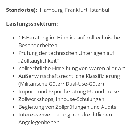
Standort(e):
Hamburg, Frankfurt, Istanbul
Leistungsspektrum:
CE-Beratung im Hinblick auf zolltechnische
Besonderheiten
Prüfung der technischen Unterlagen auf
„Zolltauglichkeit“
Zollrechtliche Einreihung von Waren aller Art
Außenwirtschaftsrechtliche Klassifizierung
(Militärische Güter/ Dual-Use-Güter)
Import- und Exportberatung EU und Türkei
Zollworkshops, Inhouse-Schulungen
Begleitung von Zollprüfungen und Audits
Interessenvertretung in zollrechtlichen
Angelegenheiten