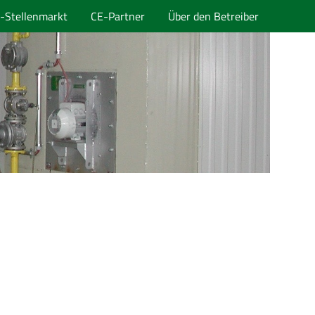
-Stellenmarkt
CE-Partner
Über den Betreiber