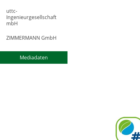
uttc-
Ingenieurgesellschaft
mbH
ZIMMERMANN GmbH
Mediadaten