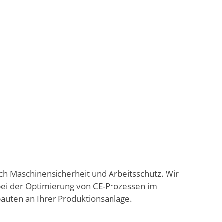
ich Maschinensicherheit und Arbeitsschutz. Wir
n bei der Optimierung von CE-Prozessen im
uten an Ihrer Produktionsanlage.