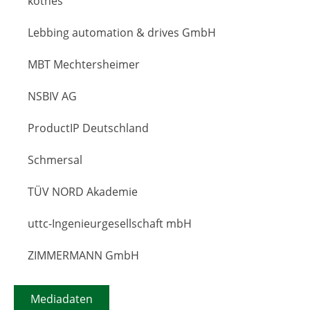
kothes
Lebbing automation & drives GmbH
MBT Mechtersheimer
NSBIV AG
ProductIP Deutschland
Schmersal
TÜV NORD Akademie
uttc-Ingenieurgesellschaft mbH
ZIMMERMANN GmbH
Mediadaten