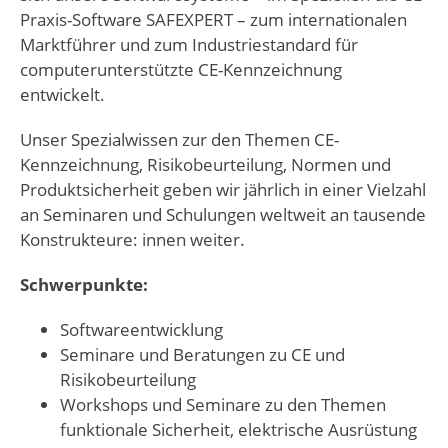
Praxis-Software SAFEXPERT – zum internationalen
Marktführer und zum Industriestandard für
computerunterstützte CE-Kennzeichnung
entwickelt.
Unser Spezialwissen zur den Themen CE-
Kennzeichnung, Risikobeurteilung, Normen und
Produktsicherheit geben wir jährlich in einer Vielzahl
an Seminaren und Schulungen weltweit an tausende
Konstrukteure: innen weiter.
Schwerpunkte:
Softwareentwicklung
Seminare und Beratungen zu CE und
Risikobeurteilung
Workshops und Seminare zu den Themen
funktionale Sicherheit, elektrische Ausrüstung