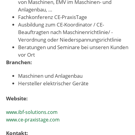
von Maschinen, EMV im Maschinen- und
Anlagenbau, …
Fachkonferenz CE-PraxisTage
Ausbildung zum CE-Koordinator / CE-
Beauftragten nach Maschinenrichtlinie/ -
Verordnung oder Niederspannungsrichtlinie
Beratungen und Seminare bei unseren Kunden
vor Ort
Branchen:
Maschinen und Anlagenbau
Hersteller elektrischer Geräte
Website:
www.ibf-solutions.com
www.ce-praxistage.com
Kontakt: