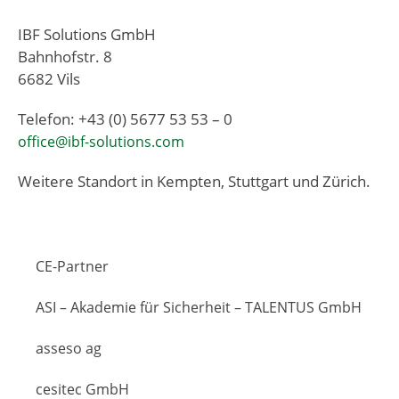
IBF Solutions GmbH
Bahnhofstr. 8
6682 Vils
Telefon: +43 (0) 5677 53 53 – 0
office@ibf-solutions.com
Weitere Standort in Kempten, Stuttgart und Zürich.
CE-Partner
ASI – Akademie für Sicherheit – TALENTUS GmbH
asseso ag
cesitec GmbH