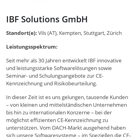
IBF Solutions GmbH
Standort(e):
Vils (AT), Kempten, Stuttgart, Zürich
Leistungsspektrum:
Seit mehr als 30 Jahren entwickelt IBF innovative
und leistungsstarke Softwarelösungen sowie
Seminar- und Schulungsangebote zur CE-
Kennzeichnung und Risikobeurteilung.
In dieser Zeit ist es uns gelungen, tausende Kunden
– von kleinen und mittelständischen Unternehmen
bis hin zu internationalen Konzerne – bei der
möglichst effizienten CE-Kennzeichnung zu
unterstützen. Vom DACH-Markt ausgehend haben
sich unsere Softwaresysteme – im Speziellen die CE-