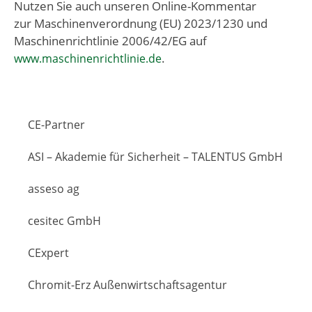
Nutzen Sie auch unseren Online-Kommentar
zur Maschinenverordnung (EU) 2023/1230 und
Maschinenrichtlinie 2006/42/EG auf
.
www.maschinenrichtlinie.de
CE-Partner
ASI – Akademie für Sicherheit – TALENTUS GmbH
asseso ag
cesitec GmbH
CExpert
Chromit-Erz Außenwirtschaftsagentur