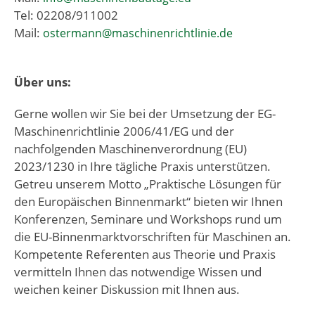
Tel: 02208/911002
Mail:
ostermann@maschinenrichtlinie.de
Über uns:
Gerne wollen wir Sie bei der Umsetzung der EG-
Maschinenrichtlinie 2006/41/EG und der
nachfolgenden Maschinenverordnung (EU)
2023/1230 in Ihre tägliche Praxis unterstützen.
Getreu unserem Motto „Praktische Lösungen für
den Europäischen Binnenmarkt“ bieten wir Ihnen
Konferenzen, Seminare und Workshops rund um
die EU-Binnenmarktvorschriften für Maschinen an.
Kompetente Referenten aus Theorie und Praxis
vermitteln Ihnen das notwendige Wissen und
weichen keiner Diskussion mit Ihnen aus.