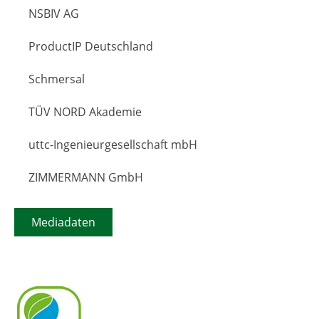
NSBIV AG
ProductIP Deutschland
Schmersal
TÜV NORD Akademie
uttc-Ingenieurgesellschaft mbH
ZIMMERMANN GmbH
Mediadaten