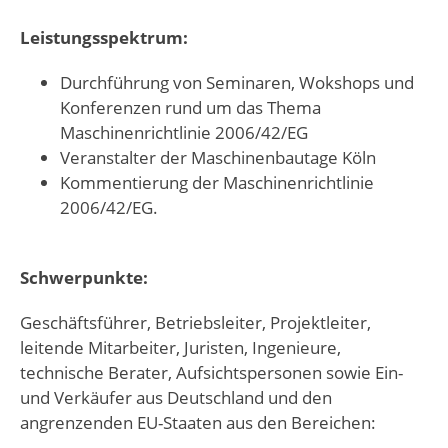
Leistungsspektrum:
Durchführung von Seminaren, Wokshops und
Konferenzen rund um das Thema
Maschinenrichtlinie 2006/42/EG
Veranstalter der Maschinenbautage Köln
Kommentierung der Maschinenrichtlinie
2006/42/EG.
Schwerpunkte:
Geschäftsführer, Betriebsleiter, Projektleiter,
leitende Mitarbeiter, Juristen, Ingenieure,
technische Berater, Aufsichtspersonen sowie Ein-
und Verkäufer aus Deutschland und den
angrenzenden EU-Staaten aus den Bereichen: