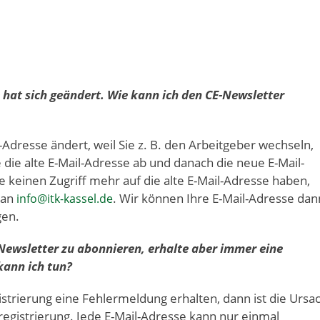
 hat sich geändert. Wie kann ich den CE-Newsletter
-Adresse ändert, weil Sie z. B. den Arbeitgeber wechseln,
 die alte E-Mail-Adresse ab und danach die neue E-Mail-
ie keinen Zugriff mehr auf die alte E-Mail-Adresse haben,
 an
. Wir können Ihre E-Mail-Adresse dan
info@itk-kassel.de
gen.
-Newsletter zu abonnieren, erhalte aber immer eine
kann ich tun?
strierung eine Fehlermeldung erhalten, dann ist die Ursa
egistrierung. Jede E-Mail-Adresse kann nur einmal