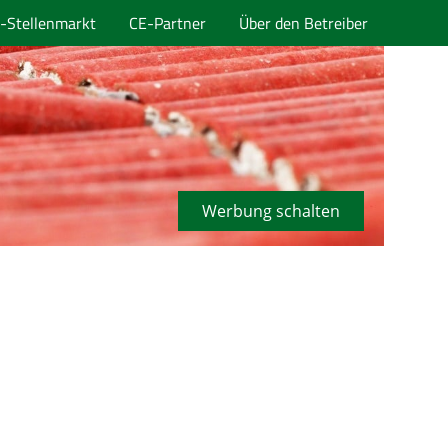
-Stellenmarkt
CE-Partner
Über den Betreiber
Werbung schalten