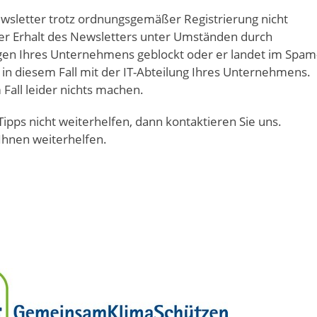
sletter trotz ordnungsgemäßer Registrierung nicht
der Erhalt des Newsletters unter Umständen durch
ngen Ihres Unternehmens geblockt oder er landet im Spam
in diesem Fall mit der IT-Abteilung Ihres Unternehmens.
Fall leider nichts machen.
Tipps nicht weiterhelfen, dann kontaktieren Sie uns.
 Ihnen weiterhelfen.