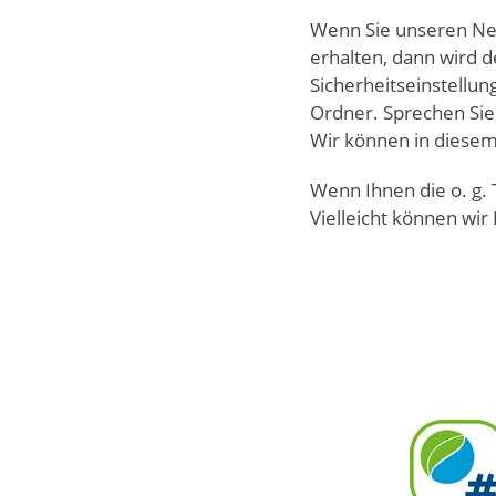
Wenn Sie unseren New
erhalten, dann wird 
Sicherheitseinstellu
Ordner. Sprechen Sie 
Wir können in diesem 
Wenn Ihnen die o. g. 
Vielleicht können wir