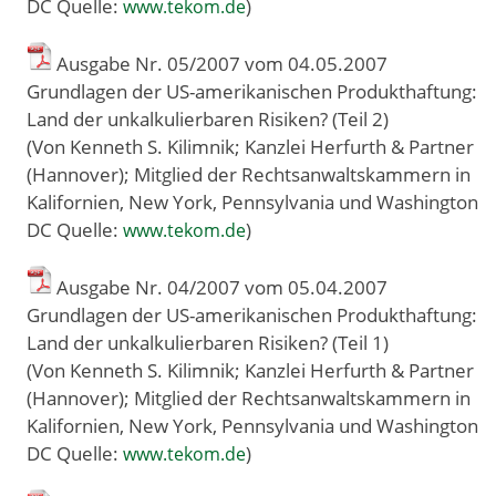
DC Quelle:
)
www.tekom.de
Ausgabe Nr. 05/2007 vom 04
.
05
.
2007
Grundlagen der US-amerikanischen Produkthaftung:
Land der unkalkulierbaren Risiken? (Teil 2)
(Von Kenneth S. Kilimnik; Kanzlei Herfurth & Partner
(Hannover); Mitglied der Rechtsanwaltskammern in
Kalifornien, New York, Pennsylvania und Washington
DC Quelle:
)
www.tekom.de
Ausgabe Nr. 04/2007 vom 05
.
04
.
2007
Grundlagen der US-amerikanischen Produkthaftung:
Land der unkalkulierbaren Risiken? (Teil 1)
(Von Kenneth S. Kilimnik; Kanzlei Herfurth & Partner
(Hannover); Mitglied der Rechtsanwaltskammern in
Kalifornien, New York, Pennsylvania und Washington
DC Quelle:
)
www.tekom.de