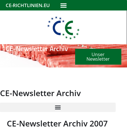
CE-RICHTLINIEN.EU
CE-Newsletter Archiv
Unser
2007
Newsletter
CE-Newsletter Archiv
CE-Newsletter Archiv 2007