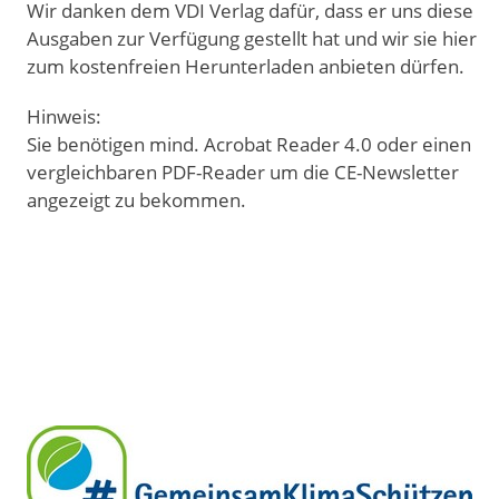
Wir danken dem VDI Verlag dafür, dass er uns diese
Ausgaben zur Verfügung gestellt hat und wir sie hier
zum kostenfreien Herunterladen anbieten dürfen.
Hinweis:
Sie benötigen mind. Acrobat Reader 4.0 oder einen
vergleichbaren PDF-Reader um die CE-Newsletter
angezeigt zu bekommen.