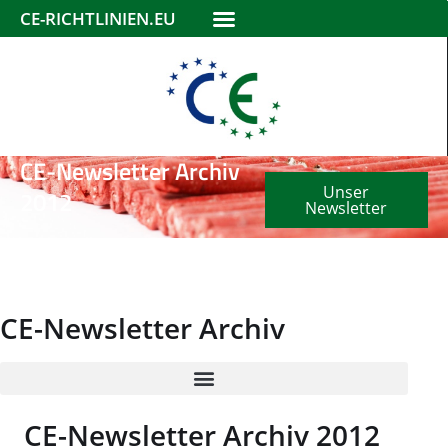
CE-RICHTLINIEN.EU
CE-Newsletter Archiv
Unser
2012
Newsletter
CE-Newsletter Archiv
CE-Newsletter Archiv 2012