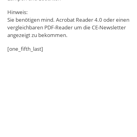
Hinweis:
Sie benötigen mind. Acrobat Reader 4.0 oder einen
vergleichbaren PDF-Reader um die CE-Newsletter
angezeigt zu bekommen.
[one_fifth_last]