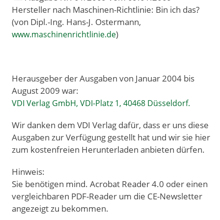
Hersteller nach Maschinen-Richtlinie: Bin ich das?
(von Dipl.-Ing. Hans-J. Ostermann,
)
www.maschinenrichtlinie.de
Herausgeber der Ausgaben von Januar 2004 bis
August 2009 war:
VDI Verlag GmbH, VDI-Platz 1, 40468 Düsseldorf.
Wir danken dem VDI Verlag dafür, dass er uns diese
Ausgaben zur Verfügung gestellt hat und wir sie hier
zum kostenfreien Herunterladen anbieten dürfen.
Hinweis:
Sie benötigen mind. Acrobat Reader 4.0 oder einen
vergleichbaren PDF-Reader um die CE-Newsletter
angezeigt zu bekommen.