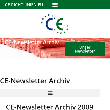
CE-RICHTLINIEN.EU
CE-Newsletter Archiv
Unser
2009
Newsletter
CE-Newsletter Archiv
CE-Newsletter Archiv 2009