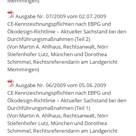
Memmingen)
Ausgabe Nr. 07/2009 vom 02
.
07
.
2009
CE-Kennzeichnungspflichten nach EBPG und
Ökodesign-Richtlinie – Aktueller Sachstand bei den
Durchführungsmaßnahmen (Teil 2)
(Von Martin A. Ahlhaus, Rechtsanwalt, Nörr
Stiefenhofer Lutz, München und Dorothea
Schimmel, Rechtsreferendarin am Landgericht
Memmingen)
Ausgabe Nr. 06/2009 vom 05
.
06
.
2009
CE-Kennzeichnungspflichten nach EBPG und
Ökodesign-Richtlinie – Aktueller Sachstand bei den
Durchführungsmaßnahmen (Teil 1)
(Von Martin A. Ahlhaus, Rechtsanwalt, Nörr
Stiefenhofer Lutz, München und Dorothea
Schimmel, Rechtsreferendarin am Landgericht