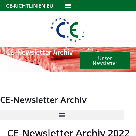
CE-RICHTLINIEN.EU
CE-Newsletter Archiv
Unser
2022
Newsletter
CE-Newsletter Archiv
CE-Newsletter Archiv 2022