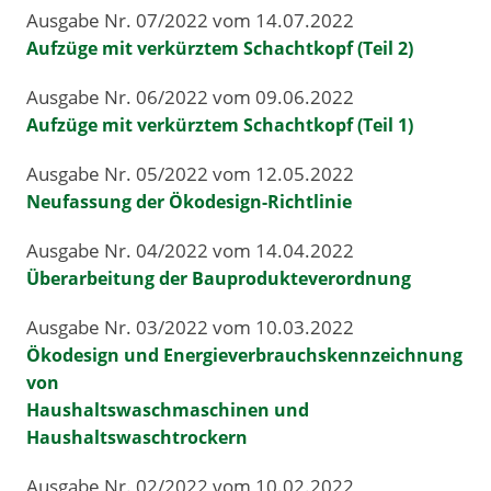
Ausgabe Nr. 07/2022 vom 14.07.2022
Aufzüge mit verkürztem Schachtkopf (Teil 2)
Ausgabe Nr. 06/2022 vom 09.06.2022
Aufzüge mit verkürztem Schachtkopf (Teil 1)
Ausgabe Nr. 05/2022 vom 12.05.2022
Neufassung der Ökodesign-Richtlinie
Ausgabe Nr. 04/2022 vom 14.04.2022
Überarbeitung der Bauprodukteverordnung
Ausgabe Nr. 03/2022 vom 10.03.2022
Ökodesign und Energieverbrauchskennzeichnung
von
Haushaltswaschmaschinen und
Haushaltswaschtrockern
Ausgabe Nr. 02/2022 vom 10.02.2022