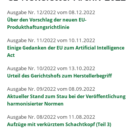
Ausgabe Nr. 12/2022 vom 08.12.2022
Über den Vorschlag der neuen EU-
Produkthaftungsrichtlinie
Ausgabe Nr. 11/2022 vom 10.11.2022
Einige Gedanken der EU zum Artificial Intelligence
Act
Ausgabe Nr. 10/2022 vom 13.10.2022
Urteil des Gerichtshofs zum Herstellerbegriff
Ausgabe Nr. 09/2022 vom 08.09.2022
Aktueller Stand zum Stau bei der Veröffentlichung
harmonisierter Normen
Ausgabe Nr. 08/2022 vom 11.08.2022
Aufzüge mit verkürztem Schachtkopf (Teil 3)