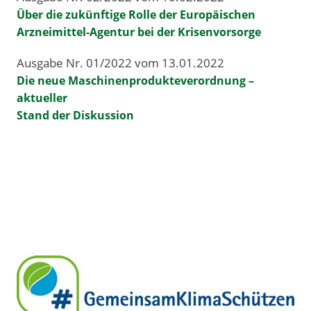
Über die zukünftige Rolle der Europäischen
Arzneimittel-Agentur bei der Krisenvorsorge
Ausgabe Nr. 01/2022 vom 13.01.2022
Die neue Maschinenprodukteverordnung –
aktueller
Stand der Diskussion