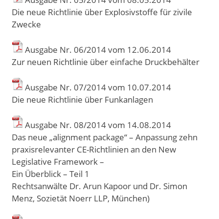
Die neue Richtlinie über Explosivstoffe für zivile
Zwecke
Ausgabe Nr. 06/2014 vom 12
.
06
.
2014
Zur neuen Richtlinie über einfache Druckbehälter
Ausgabe Nr. 07/2014 vom 10
.
07
.
2014
Die neue Richtlinie über Funkanlagen
Ausgabe Nr. 08/2014 vom 14
.
08
.
2014
Das neue „alignment package“ – Anpassung zehn
praxisrelevanter CE-Richtlinien an den New
Legislative Framework –
Ein Überblick – Teil 1
Rechtsanwälte Dr. Arun Kapoor und Dr. Simon
Menz, Sozietät Noerr LLP, München)