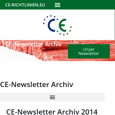
CE-RICHTLINIEN.EU
CE-Newsletter Archiv
Unser
2014
Newsletter
CE-Newsletter Archiv
CE-Newsletter Archiv 2014