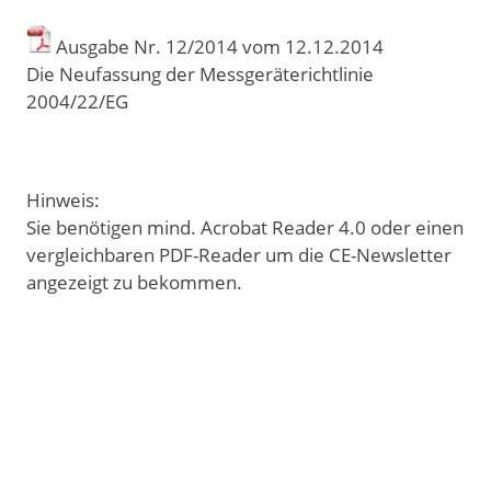
Ausgabe Nr. 12/2014 vom 12
.
12
.
2014
Die Neufassung der Messgeräterichtlinie
2004/22/EG
Hinweis:
Sie benötigen mind. Acrobat Reader 4.0 oder einen
vergleichbaren PDF-Reader um die CE-Newsletter
angezeigt zu bekommen.