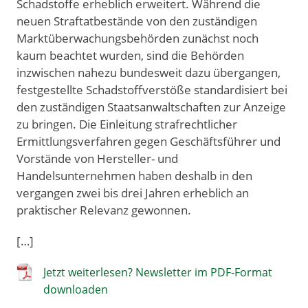
Schadstoffe erheblich erweitert. Während die
neuen Straftatbestände von den zuständigen
Marktüberwachungsbehörden zunächst noch
kaum beachtet wurden, sind die Behörden
inzwischen nahezu bundesweit dazu übergangen,
festgestellte Schadstoffverstöße standardisiert bei
den zuständigen Staatsanwaltschaften zur Anzeige
zu bringen. Die Einleitung strafrechtlicher
Ermittlungsverfahren gegen Geschäftsführer und
Vorstände von Hersteller- und
Handelsunternehmen haben deshalb in den
vergangen zwei bis drei Jahren erheblich an
praktischer Relevanz gewonnen.
[…]
Jetzt weiterlesen? Newsletter im PDF-Format
downloaden