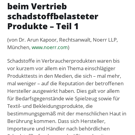
beim Vertrieb
schadstoffbelasteter
Produkte – Teil 1
(von Dr. Arun Kapoor, Rechtsanwalt, Noerr LLP,
München,
)
www.noerr.com
Schadstoffe in Verbraucherprodukten waren bis
vor kurzem vor allem ein Thema einschlägiger
Produkttests in den Medien, die sich – mal mehr,
mal weniger – auf die Reputation der betroffenen
Hersteller ausgewirkt haben. Dies galt vor allem
für Bedarfsgegenstände wie Spielzeug sowie für
Textil- und Bekleidungsprodukte, die
bestimmungsgemäß mit der menschlichen Haut in
Berührung kommen. Dass sich Hersteller,
Importeure und Händler nach behördlichen