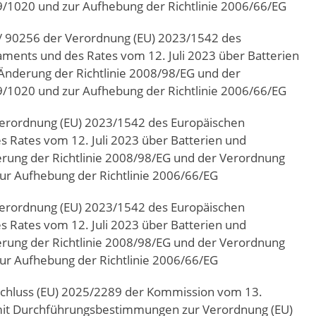
/1020 und zur Aufhebung der Richtlinie 2006/66/EG
/ 90256 der Verordnung (EU) 2023/1542 des
aments und des Rates vom 12. Juli 2023 über Batterien
 Änderung der Richtlinie 2008/98/EG und der
/1020 und zur Aufhebung der Richtlinie 2006/66/EG
Verordnung (EU) 2023/1542 des Europäischen
s Rates vom 12. Juli 2023 über Batterien und
derung der Richtlinie 2008/98/EG und der Verordnung
ur Aufhebung der Richtlinie 2006/66/EG
Verordnung (EU) 2023/1542 des Europäischen
s Rates vom 12. Juli 2023 über Batterien und
derung der Richtlinie 2008/98/EG und der Verordnung
ur Aufhebung der Richtlinie 2006/66/EG
chluss (EU) 2025/2289 der Kommission vom 13.
t Durchführungsbestimmungen zur Verordnung (EU)