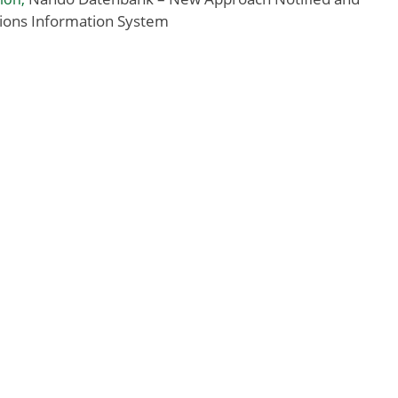
ions Information System