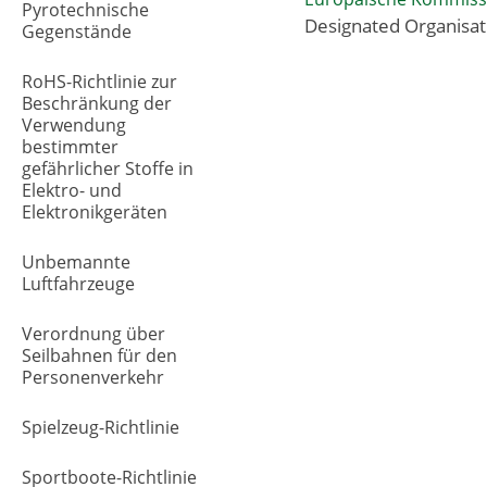
Pyrotechnische
Designated Organisat
Gegenstände
RoHS-Richtlinie zur
Beschränkung der
Verwendung
bestimmter
gefährlicher Stoffe in
Elektro- und
Elektronikgeräten
Unbemannte
Luftfahrzeuge
Verordnung über
Seilbahnen für den
Personenverkehr
Spielzeug-Richtlinie
Sportboote-Richtlinie