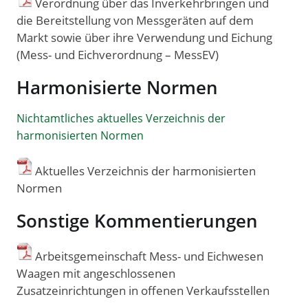
Verordnung über das Inverkehrbringen und
die Bereitstellung von Messgeräten auf dem
Markt sowie über ihre Verwendung und Eichung
(Mess- und Eichverordnung – MessEV)
Harmonisierte Normen
Nichtamtliches aktuelles Verzeichnis der
harmonisierten Normen
Aktuelles Verzeichnis der harmonisierten
Normen
Sonstige Kommentierungen
Arbeitsgemeinschaft Mess- und Eichwesen
Waagen mit angeschlossenen
Zusatzeinrichtungen in offenen Verkaufsstellen