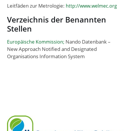
Leitfäden zur Metrologie:
http://www.welmec.org
Verzeichnis der Benannten
Stellen
Nando Datenbank –
Europäische Kommission;
New Approach Notified and Designated
Organisations Information System