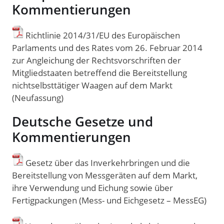
Kommentierungen
Richtlinie 2014/31/EU des Europäischen
Parlaments und des Rates vom 26. Februar 2014
zur Angleichung der Rechtsvorschriften der
Mitgliedstaaten betreffend die Bereitstellung
nichtselbsttätiger Waagen auf dem Markt
(Neufassung)
Deutsche Gesetze und
Kommentierungen
Gesetz über das Inverkehrbringen und die
Bereitstellung von Messgeräten auf dem Markt,
ihre Verwendung und Eichung sowie über
Fertigpackungen (Mess- und Eichgesetz – MessEG)