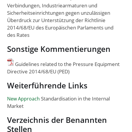
Verbindungen, Industriearmaturen und
Sicherheitseinrichtungen gegen unzulässigen
Überdruck zur Unterstützung der Richtlinie
2014/68/EU des Europäischen Parlaments und
des Rates
Sonstige Kommentierungen
Guidelines related to the Pressure Equipment
Directive 2014/68/EU (PED)
Weiterführende Links
Standardisation in the Internal
New Approach
Market
Verzeichnis der Benannten
Stellen