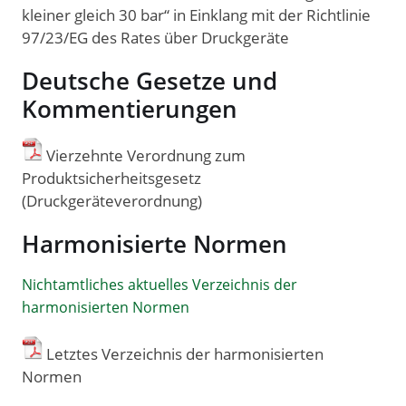
kleiner gleich 30 bar“ in Einklang mit der Richtlinie
97/23/EG des Rates über Druckgeräte
Deutsche Gesetze und
Kommentierungen
Vierzehnte Verordnung zum
Produktsicherheitsgesetz
(Druckgeräteverordnung)
Harmonisierte Normen
Nichtamtliches aktuelles Verzeichnis der
harmonisierten Normen
Letztes Verzeichnis der harmonisierten
Normen