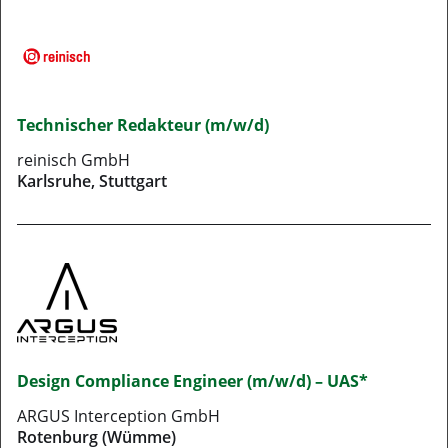
Technischer Redakteur (m/w/d)
reinisch GmbH
Karlsruhe, Stuttgart
Design Compliance Engineer (m/w/d) – UAS*
ARGUS Interception GmbH
Rotenburg (Wümme)