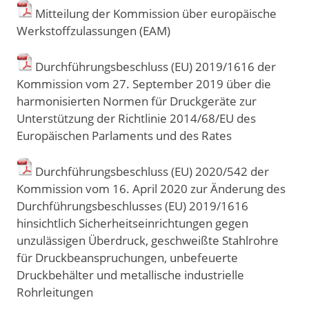
Mitteilung der Kommission über europäische
Werkstoffzulassungen (EAM)
Durchführungsbeschluss (EU) 2019/1616 der
Kommission vom 27. September 2019 über die
harmonisierten Normen für Druckgeräte zur
Unterstützung der Richtlinie 2014/68/EU des
Europäischen Parlaments und des Rates
Durchführungsbeschluss (EU) 2020/542 der
Kommission vom 16. April 2020 zur Änderung des
Durchführungsbeschlusses (EU) 2019/1616
hinsichtlich Sicherheitseinrichtungen gegen
unzulässigen Überdruck, geschweißte Stahlrohre
für Druckbeanspruchungen, unbefeuerte
Druckbehälter und metallische industrielle
Rohrleitungen