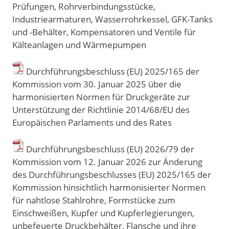
Prüfungen, Rohrverbindungsstücke,
Industriearmaturen, Wasserrohrkessel, GFK-Tanks
und -Behälter, Kompensatoren und Ventile für
Kälteanlagen und Wärmepumpen
Durchführungsbeschluss (EU) 2025/165 der
Kommission vom 30. Januar 2025 über die
harmonisierten Normen für Druckgeräte zur
Unterstützung der Richtlinie 2014/68/EU des
Europäischen Parlaments und des Rates
Durchführungsbeschluss (EU) 2026/79 der
Kommission vom 12. Januar 2026 zur Änderung
des Durchführungsbeschlusses (EU) 2025/165 der
Kommission hinsichtlich harmonisierter Normen
für nahtlose Stahlrohre, Formstücke zum
Einschweißen, Kupfer und Kupferlegierungen,
unbefeuerte Druckbehälter, Flansche und ihre