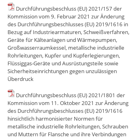
Durchführungsbeschluss (EU) 2021/157 der
Kommission vom 9. Februar 2021 zur Änderung
des Durchführungsbeschlusses (EU) 2019/1616 in
Bezug auf Industriearmaturen, Schweißverfahren,
Geräte für Kälteanlagen und Wärmepumpen,
Großwasserraumkessel, metallische industrielle
Rohrleitungen, Kupfer und Kupferlegierungen,
Flüssiggas-Geräte und Ausrüstungsteile sowie
Sicherheitseinrichtungen gegen unzulässigen
Überdruck
Durchführungsbeschluss (EU) 2021/1801 der
Kommission vom 11. Oktober 2021 zur Änderung
des Durchführungsbeschlusses (EU) 2019/1616
hinsichtlich harmonisierter Normen für
metallische industrielle Rohrleitungen, Schrauben
und Muttern für Flansche und ihre Verbindungen