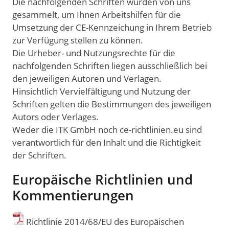
Die nachfolgenden Schriften wurden von uns
gesammelt, um Ihnen Arbeitshilfen für die
Umsetzung der CE-Kennzeichung in Ihrem Betrieb
zur Verfügung stellen zu können.
Die Urheber- und Nutzungsrechte für die
nachfolgenden Schriften liegen ausschließlich bei
den jeweiligen Autoren und Verlagen.
Hinsichtlich Vervielfältigung und Nutzung der
Schriften gelten die Bestimmungen des jeweiligen
Autors oder Verlages.
Weder die ITK GmbH noch ce-richtlinien.eu sind
verantwortlich für den Inhalt und die Richtigkeit
der Schriften.
Europäische Richtlinien und
Kommentierungen
Richtlinie 2014/68/EU des Europäischen