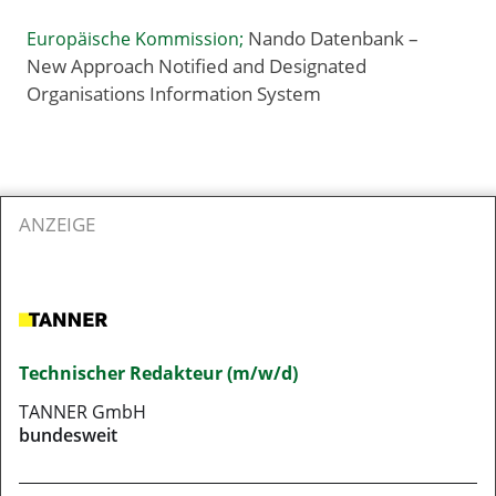
Nando Datenbank –
Europäische Kommission;
New Approach Notified and Designated
Organisations Information System
ANZEIGE
Technischer Redakteur (m/w/d)
TANNER GmbH
bundesweit