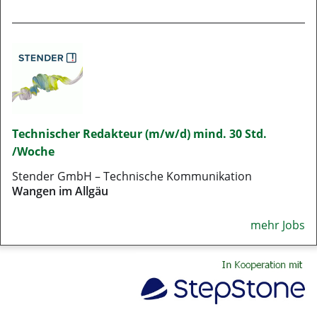
Technischer Redakteur (m/w/d) mind. 30 Std.
/Woche
Stender GmbH – Technische Kommunikation
Wangen im Allgäu
mehr Jobs