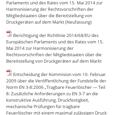
Parlaments und des Rates vom 15. Mai 2014 zur
Harmonisierung der Rechtsvorschriften der
Mitgliedstaaten über die Bereitstellung von
Druckgeräten auf dem Markt (Neufassung)
Berichtigung der Richtlinie 2014/68/EU des
Europäischen Parlaments und des Rates vom 15.
Mai 2014 zur Harmonisierung der
Rechtsvorschriften der Mitgliedstaaten über die
Bereitstellung von Druckgeräten auf dem Markt
Entscheidung der Kommision vom 10. Februar
2009 über die Veröffentlichung der Fundstelle der
Norm EN 3-8:2006 „Tragbare Feuerlöscher — Teil
8: Zusätzliche Anforderungen zu EN 3-7 an die
konstruktive Ausführung, Druckfestigkeit,
mechanische Prüfungen für tragbare
Feuerlöscher mit einem maximal zulässigen Druck