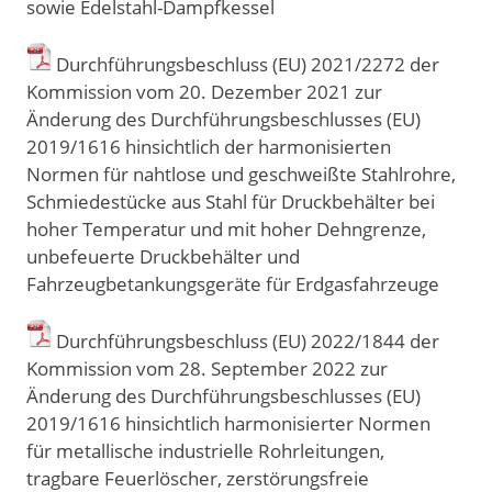
sowie Edelstahl-Dampfkessel
Durchführungsbeschluss (EU) 2021/2272 der
Kommission vom 20. Dezember 2021 zur
Änderung des Durchführungsbeschlusses (EU)
2019/1616 hinsichtlich der harmonisierten
Normen für nahtlose und geschweißte Stahlrohre,
Schmiedestücke aus Stahl für Druckbehälter bei
hoher Temperatur und mit hoher Dehngrenze,
unbefeuerte Druckbehälter und
Fahrzeugbetankungsgeräte für Erdgasfahrzeuge
Durchführungsbeschluss (EU) 2022/1844 der
Kommission vom 28. September 2022 zur
Änderung des Durchführungsbeschlusses (EU)
2019/1616 hinsichtlich harmonisierter Normen
für metallische industrielle Rohrleitungen,
tragbare Feuerlöscher, zerstörungsfreie