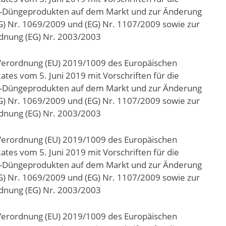
EU-Düngeprodukten auf dem Markt und zur Änderung
) Nr. 1069/2009 und (EG) Nr. 1107/2009 sowie zur
dnung (EG) Nr. 2003/2003
Verordnung (EU) 2019/1009 des Europäischen
tes vom 5. Juni 2019 mit Vorschriften für die
EU-Düngeprodukten auf dem Markt und zur Änderung
) Nr. 1069/2009 und (EG) Nr. 1107/2009 sowie zur
dnung (EG) Nr. 2003/2003
Verordnung (EU) 2019/1009 des Europäischen
tes vom 5. Juni 2019 mit Vorschriften für die
EU-Düngeprodukten auf dem Markt und zur Änderung
) Nr. 1069/2009 und (EG) Nr. 1107/2009 sowie zur
dnung (EG) Nr. 2003/2003
Verordnung (EU) 2019/1009 des Europäischen