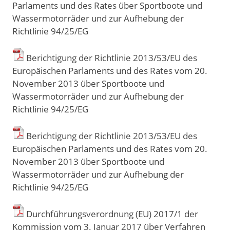
Parlaments und des Rates über Sportboote und
Wassermotorräder und zur Aufhebung der
Richtlinie 94/25/EG
Berichtigung der Richtlinie 2013/53/EU des
Europäischen Parlaments und des Rates vom 20.
November 2013 über Sportboote und
Wassermotorräder und zur Aufhebung der
Richtlinie 94/25/EG
Berichtigung der Richtlinie 2013/53/EU des
Europäischen Parlaments und des Rates vom 20.
November 2013 über Sportboote und
Wassermotorräder und zur Aufhebung der
Richtlinie 94/25/EG
Durchführungsverordnung (EU) 2017/1 der
Kommission vom 3. Januar 2017 über Verfahren