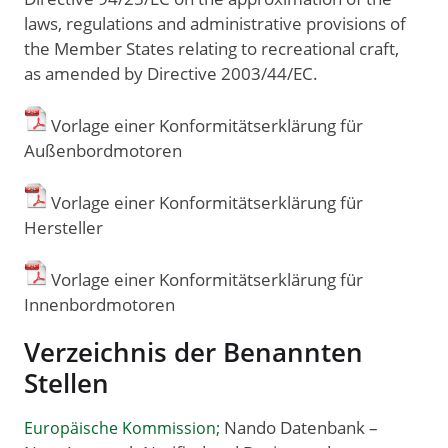
laws, regulations and administrative provisions of
the Member States relating to recreational craft,
as amended by Directive 2003/44/EC.
Vorlage einer Konformitätserklärung für
Außenbordmotoren
Vorlage einer Konformitätserklärung für
Hersteller
Vorlage einer Konformitätserklärung für
Innenbordmotoren
Verzeichnis der Benannten
Stellen
Nando Datenbank –
Europäische Kommission;