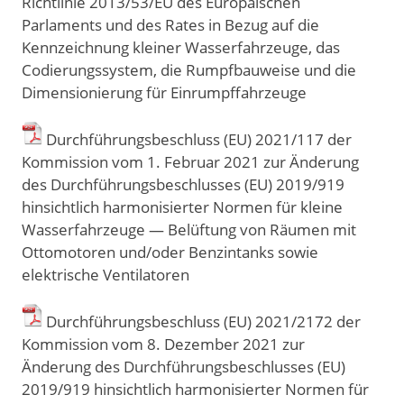
Richtlinie 2013/53/EU des Europäischen
Parlaments und des Rates in Bezug auf die
Kennzeichnung kleiner Wasserfahrzeuge, das
Codierungssystem, die Rumpfbauweise und die
Dimensionierung für Einrumpffahrzeuge
Durchführungsbeschluss (EU) 2021/117 der
Kommission vom 1. Februar 2021 zur Änderung
des Durchführungsbeschlusses (EU) 2019/919
hinsichtlich harmonisierter Normen für kleine
Wasserfahrzeuge — Belüftung von Räumen mit
Ottomotoren und/oder Benzintanks sowie
elektrische Ventilatoren
Durchführungsbeschluss (EU) 2021/2172 der
Kommission vom 8. Dezember 2021 zur
Änderung des Durchführungsbeschlusses (EU)
2019/919 hinsichtlich harmonisierter Normen für