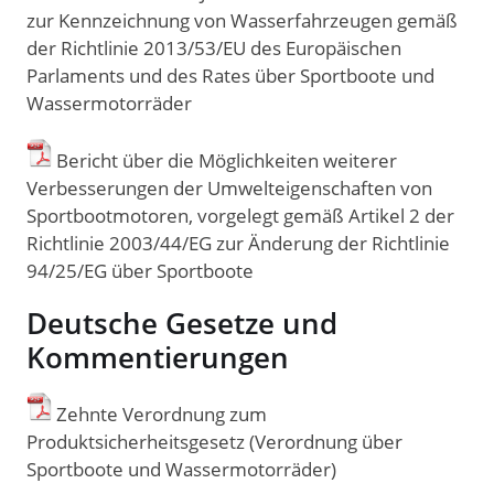
zur Kennzeichnung von Wasserfahrzeugen gemäß
der Richtlinie 2013/53/EU des Europäischen
Parlaments und des Rates über Sportboote und
Wassermotorräder
Bericht über die Möglichkeiten weiterer
Verbesserungen der Umwelteigenschaften von
Sportbootmotoren, vorgelegt gemäß Artikel 2 der
Richtlinie 2003/44/EG zur Änderung der Richtlinie
94/25/EG über Sportboote
Deutsche Gesetze und
Kommentierungen
Zehnte Verordnung zum
Produktsicherheitsgesetz (Verordnung über
Sportboote und Wassermotorräder)