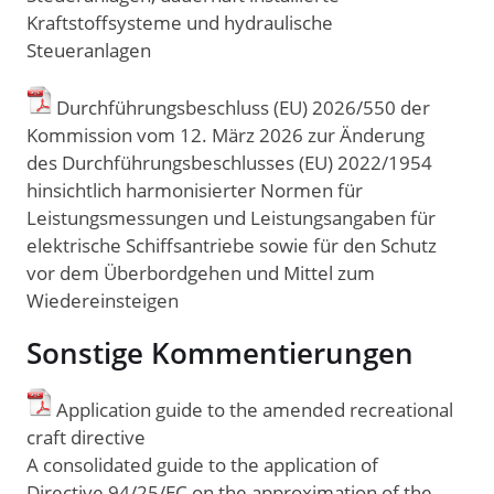
Kraftstoffsysteme und hydraulische
Steueranlagen
Durchführungsbeschluss (EU) 2026/550 der
Kommission vom 12. März 2026 zur Änderung
des Durchführungsbeschlusses (EU) 2022/1954
hinsichtlich harmonisierter Normen für
Leistungsmessungen und Leistungsangaben für
elektrische Schiffsantriebe sowie für den Schutz
vor dem Überbordgehen und Mittel zum
Wiedereinsteigen
Sonstige Kommentierungen
Application guide to the amended recreational
craft directive
A consolidated guide to the application of
Directive 94/25/EC on the approximation of the