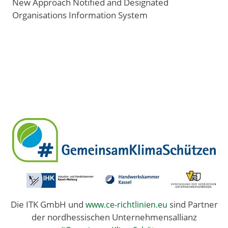
New Approach Notified and Designated
Organisations Information System
Die ITK GmbH und
sind Partner
www.ce-richtlinien.eu
der nordhessischen Unternehmensallianz