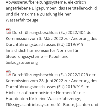
Abwasseraufbereitungssysteme, elektrisch
angetriebene Bilgepumpen, das Hersteller-Schild
und die maximale Zuladung kleiner
Wasserfahrzeuge
Durchführungsbeschluss (EU) 2022/404 der
Kommission vom 3. März 2022 zur Änderung des
Durchführungsbeschlusses (EU) 2019/919
hinsichtlich harmonisierter Normen für
Steuerungssysteme — Kabel- und
Seilzugsteuerung
Durchführungsbeschluss (EU) 2022/1029 der
Kommission vom 28. Juni 2022 zur Änderung des
Durchführungsbeschlusses (EU) 2019/919 im
Hinblick auf harmonisierte Normen für die
Hauptdaten für kleine Wasserfahrzeuge,
Flüssiggasantriebssysteme für Boote, Jachten und