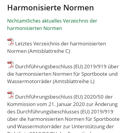
Harmonisierte Normen
Nichtamtliches aktuelles Verzeichnis der
harmonisierten Normen
Letztes Verzeichnis der harmonisierten
Normen (Amtsblattreihe C)
Durchführungsbeschluss (EU) 2019/919 über
die harmonisierten Normen für Sportboote und
Wassermotorräder (Amtsblattreihe L)
Durchführungsbeschluss (EU) 2020/50 der
Kommission vom 21. Januar 2020 zur Änderung
des Durchführungsbeschlusses (EU) 2019/919
über die harmonisierten Normen für Sportboote
und Wassermotorräder zur Unterstützung der