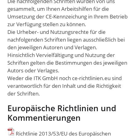
Die nachfolgenden Schriften wurden von uns
gesammelt, um Ihnen Arbeitshilfen für die
Umsetzung der CE-Kennzeichung in Ihrem Betrieb
zur Verfügung stellen zu können.
Die Urheber- und Nutzungsrechte für die
nachfolgenden Schriften liegen ausschließlich bei
den jeweiligen Autoren und Verlagen.
Hinsichtlich Vervielfältigung und Nutzung der
Schriften gelten die Bestimmungen des jeweiligen
Autors oder Verlages.
Weder die ITK GmbH noch ce-richtlinien.eu sind
verantwortlich für den Inhalt und die Richtigkeit
der Schriften.
Europäische Richtlinien und
Kommentierungen
Richtlinie 2013/53/EU des Europäischen