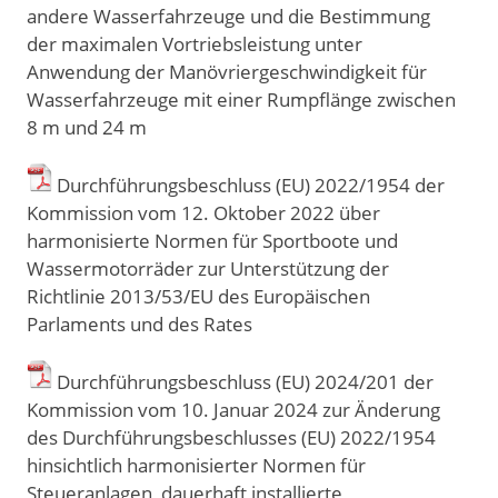
andere Wasserfahrzeuge und die Bestimmung
der maximalen Vortriebsleistung unter
Anwendung der Manövriergeschwindigkeit für
Wasserfahrzeuge mit einer Rumpflänge zwischen
8 m und 24 m
Durchführungsbeschluss (EU) 2022/1954 der
Kommission vom 12. Oktober 2022 über
harmonisierte Normen für Sportboote und
Wassermotorräder zur Unterstützung der
Richtlinie 2013/53/EU des Europäischen
Parlaments und des Rates
Durchführungsbeschluss (EU) 2024/201 der
Kommission vom 10. Januar 2024 zur Änderung
des Durchführungsbeschlusses (EU) 2022/1954
hinsichtlich harmonisierter Normen für
Steueranlagen, dauerhaft installierte