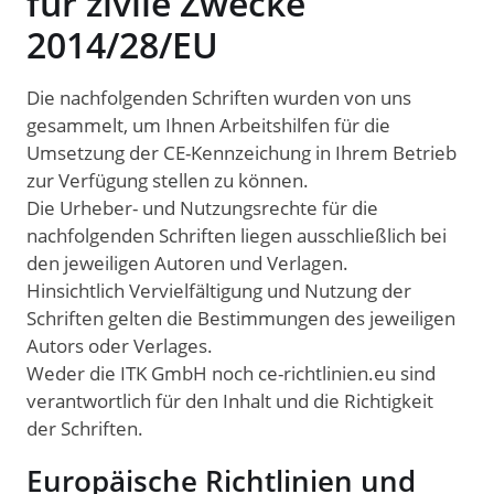
für zivile Zwecke
2014/28/EU
Die nachfolgenden Schriften wurden von uns
gesammelt, um Ihnen Arbeitshilfen für die
Umsetzung der CE-Kennzeichung in Ihrem Betrieb
zur Verfügung stellen zu können.
Die Urheber- und Nutzungsrechte für die
nachfolgenden Schriften liegen ausschließlich bei
den jeweiligen Autoren und Verlagen.
Hinsichtlich Vervielfältigung und Nutzung der
Schriften gelten die Bestimmungen des jeweiligen
Autors oder Verlages.
Weder die ITK GmbH noch ce-richtlinien.eu sind
verantwortlich für den Inhalt und die Richtigkeit
der Schriften.
Europäische Richtlinien und