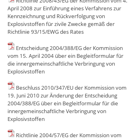
Richtlinie 2008/43/EG der Kommission vom 4.
April 2008 zur Einführung eines Verfahrens zur
Kennzeichnung und Rückverfolgung von
Explosivstoffen für zivile Zwecke gemäß der
Richtlinie 93/15/EWG des Rates
Entscheidung 2004/388/EG der Kommission
vom 15. April 2004 über ein Begleitformular für
die innergemeinschaftliche Verbringung von
Explosivstoffen
Beschluss 2010/347/EU der Kommission vom
19. Juni 2010 zur Änderung der Entscheidung
2004/388/EG über ein Begleitformular für die
innergemeinschaftliche Verbringung von
Explosivstoffen
Richtlinie 2004/57/EG der Kommission vom