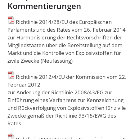
Kommentierungen
Richtlinie 2014/28/EU des Europäischen
Parlaments und des Rates vom 26. Februar 2014
zur Harmonisierung der Rechtsvorschriften der
Mitgliedstaaten über die Bereitstellung auf dem
Markt und die Kontrolle von Explosivstoffen für
zivile Zwecke (Neufassung)
Richtlinie 2012/4/EU der Kommission vom 22.
Februar 2012
zur Änderung der Richtlinie 2008/43/EG zur
Einführung eines Verfahrens zur Kennzeichnung
und Rückverfolgung von Explosivstoffen für zivile
Zwecke gemäß der Richtlinie 93/15/EWG des
Rates