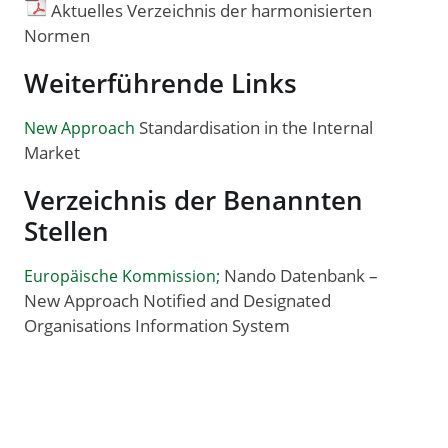
Aktuelles Verzeichnis der harmonisierten
Normen
Weiterführende Links
Standardisation in the Internal
New Approach
Market
Verzeichnis der Benannten
Stellen
Nando Datenbank –
Europäische Kommission;
New Approach Notified and Designated
Organisations Information System