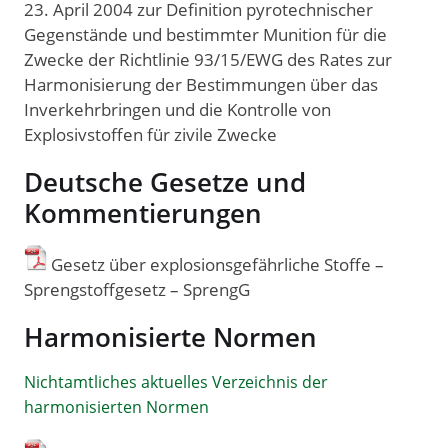
23. April 2004 zur Definition pyrotechnischer
Gegenstände und bestimmter Munition für die
Zwecke der Richtlinie 93/15/EWG des Rates zur
Harmonisierung der Bestimmungen über das
Inverkehrbringen und die Kontrolle von
Explosivstoffen für zivile Zwecke
Deutsche Gesetze und
Kommentierungen
Gesetz über explosionsgefährliche Stoffe –
Sprengstoffgesetz – SprengG
Harmonisierte Normen
Nichtamtliches aktuelles Verzeichnis der
harmonisierten Normen